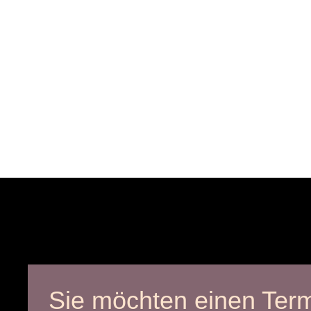
Sie möchten einen Ter