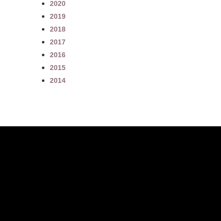
2020
2019
2018
2017
2016
2015
2014