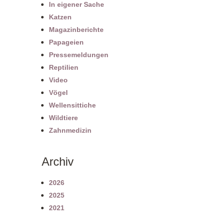
In eigener Sache
Katzen
Magazinberichte
Papageien
Pressemeldungen
Reptilien
Video
Vögel
Wellensittiche
Wildtiere
Zahnmedizin
Archiv
2026
2025
2021