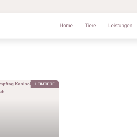
Home
Tiere
Leistungen
HEIMTIERE