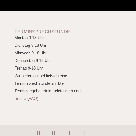
TERMINSPRECHSTUNDE
Montag 9-18 Uhr
Dienstag 9-18 Uhr
Mittwoch 9-18 Uhr
Donnerstag 9-18 Uhr
Freitag 9-18 Uhr
Wir bieten ausschließlich eine
Terminsprechstunde an. Die
Terminvergabe erfolgt telefonisch oder
online
FAQ
(
).