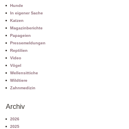
Hunde
In eigener Sache
Katzen
Magazinberichte
Papageien
Pressemeldungen
Reptilien
Video
Vögel
Wellensittiche
Wildtiere
Zahnmedizin
Archiv
2026
2025