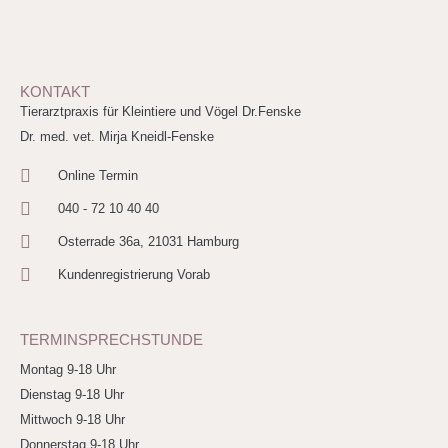
KONTAKT
Tierarztpraxis für Kleintiere und Vögel Dr.Fenske
Dr. med. vet. Mirja Kneidl-Fenske
Online Termin
040 - 72 10 40 40
Osterrade 36a, 21031 Hamburg
Kundenregistrierung Vorab
TERMINSPRECHSTUNDE
Montag 9-18 Uhr
Dienstag 9-18 Uhr
Mittwoch 9-18 Uhr
Donnerstag 9-18 Uhr