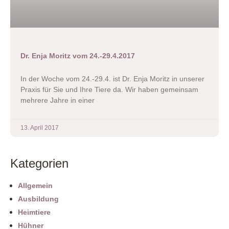
Dr. Enja Moritz vom 24.-29.4.2017
In der Woche vom 24.-29.4. ist Dr. Enja Moritz in unserer
Praxis für Sie und Ihre Tiere da. Wir haben gemeinsam
mehrere Jahre in einer
13. April 2017
Kategorien
Allgemein
Ausbildung
Heimtiere
Hühner