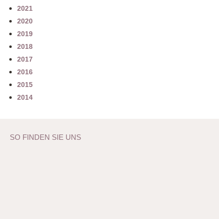
2021
2020
2019
2018
2017
2016
2015
2014
SO FINDEN SIE UNS