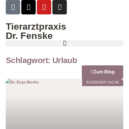
Tierarztpraxis
Dr. Fenske
Schlagwort: Urlaub
Zum Blog
IN EIGENER SACHE