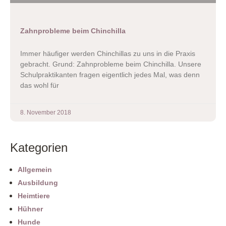
Zahnprobleme beim Chinchilla
Immer häufiger werden Chinchillas zu uns in die Praxis
gebracht. Grund: Zahnprobleme beim Chinchilla. Unsere
Schulpraktikanten fragen eigentlich jedes Mal, was denn
das wohl für
8. November 2018
Kategorien
Allgemein
Ausbildung
Heimtiere
Hühner
Hunde