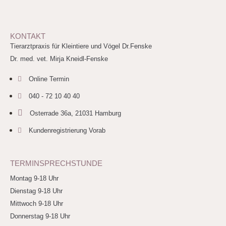
KONTAKT
Tierarztpraxis für Kleintiere und Vögel Dr.Fenske
Dr. med. vet. Mirja Kneidl-Fenske
Online Termin
040 - 72 10 40 40
Osterrade 36a, 21031 Hamburg
Kundenregistrierung Vorab
TERMINSPRECHSTUNDE
Montag 9-18 Uhr
Dienstag 9-18 Uhr
Mittwoch 9-18 Uhr
Donnerstag 9-18 Uhr