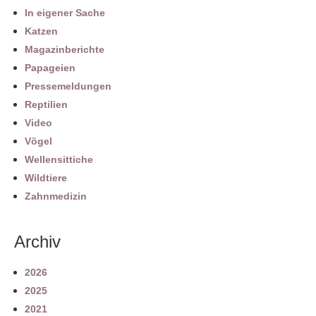
In eigener Sache
Katzen
Magazinberichte
Papageien
Pressemeldungen
Reptilien
Video
Vögel
Wellensittiche
Wildtiere
Zahnmedizin
Archiv
2026
2025
2021