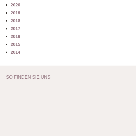
2020
2019
2018
2017
2016
2015
2014
SO FINDEN SIE UNS