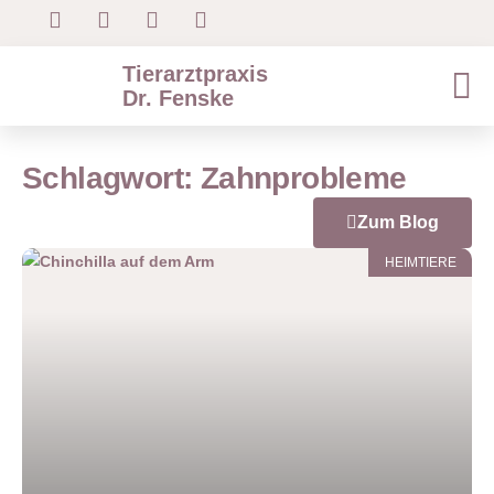
Tierarztpraxis
Dr. Fenske
Schlagwort: Zahnprobleme
Zum Blog
HEIMTIERE