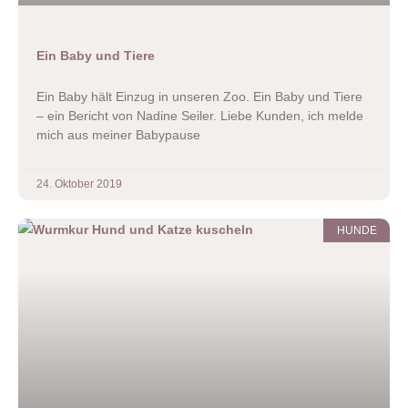
Ein Baby und Tiere
Ein Baby hält Einzug in unseren Zoo. Ein Baby und Tiere
– ein Bericht von Nadine Seiler. Liebe Kunden, ich melde
mich aus meiner Babypause
24. Oktober 2019
HUNDE