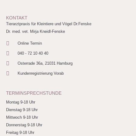
KONTAKT
Tierarztpraxis für Kleintiere und Vögel Dr.Fenske
Dr. med. vet. Mirja Kneidl-Fenske
Online Termin
040 - 72 10 40 40
Osterrade 36a, 21031 Hamburg
Kundenregistrierung Vorab
TERMINSPRECHSTUNDE
Montag 9-18 Uhr
Dienstag 9-18 Uhr
Mittwoch 9-18 Uhr
Donnerstag 9-18 Uhr
Freitag 9-18 Uhr