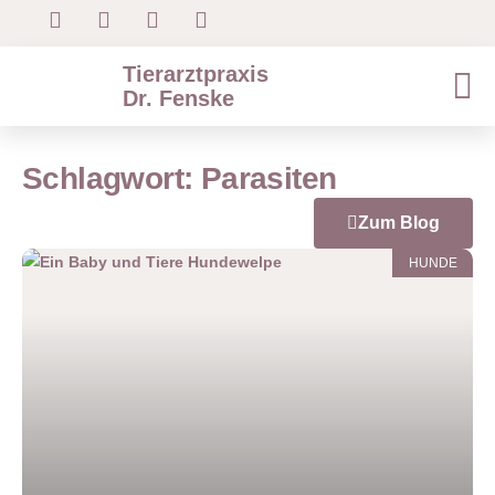
Tierarztpraxis
Dr. Fenske
Schlagwort: Parasiten
Zum Blog
HUNDE