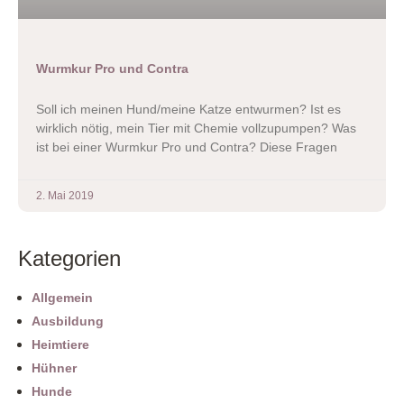
Wurmkur Pro und Contra
Soll ich meinen Hund/meine Katze entwurmen? Ist es
wirklich nötig, mein Tier mit Chemie vollzupumpen? Was
ist bei einer Wurmkur Pro und Contra? Diese Fragen
2. Mai 2019
Kategorien
Allgemein
Ausbildung
Heimtiere
Hühner
Hunde