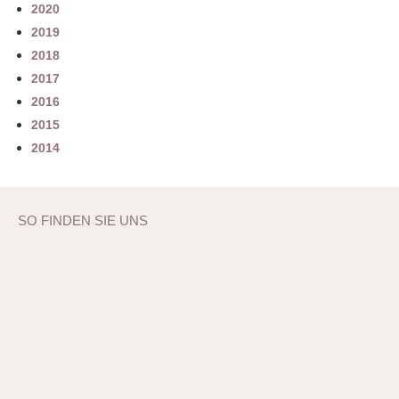
2020
2019
2018
2017
2016
2015
2014
SO FINDEN SIE UNS