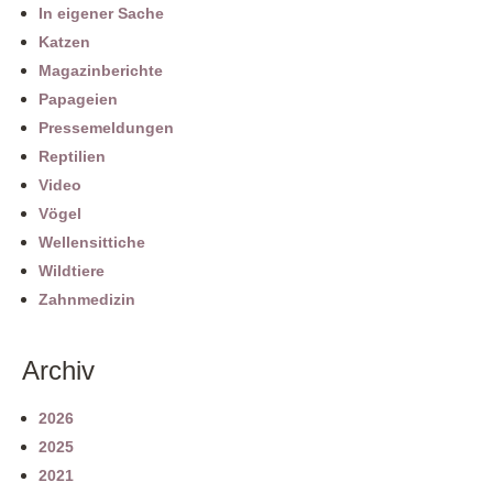
In eigener Sache
Katzen
Magazinberichte
Papageien
Pressemeldungen
Reptilien
Video
Vögel
Wellensittiche
Wildtiere
Zahnmedizin
Archiv
2026
2025
2021